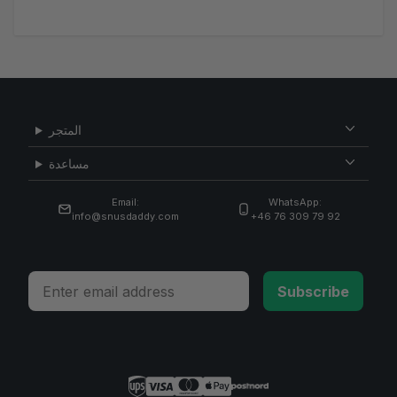
المتجر
مساعدة
Email:
WhatsApp:
info@snusdaddy.com
+46 76 309 79 92
Email
Subscribe