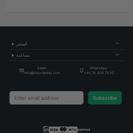
المتجر
مساعدة
Email:
WhatsApp:
info@snusdaddy.com
+46 76 309 79 92
Email
Subscribe