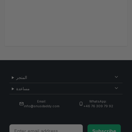
المتجر
مساعدة
Email:
WhatsApp:
info@snusdaddy.com
+46 76 309 79 92
Email
Subscribe