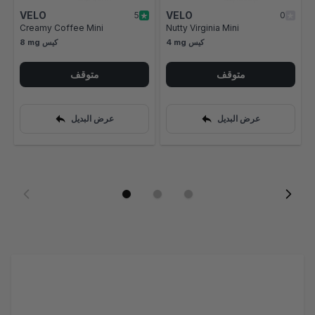
VELO
VELO
5
0
Creamy Coffee Mini
Nutty Virginia Mini
4 mg كيس
8 mg كيس
متوقف
متوقف
عرض البديل
عرض البديل