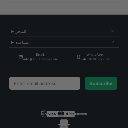
المتجر
مساعدة
Email:
WhatsApp:
info@snusdaddy.com
+46 76 309 79 92
Email
Subscribe