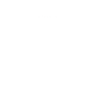
Avisarme