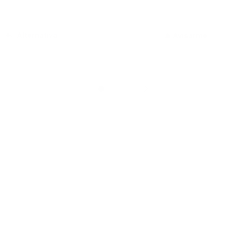
Alternativa
Avisarme