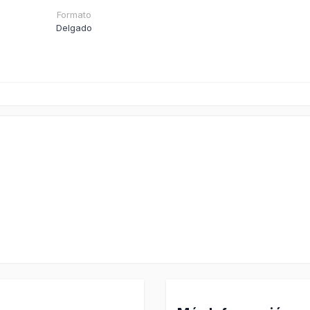
Formato
Delgado