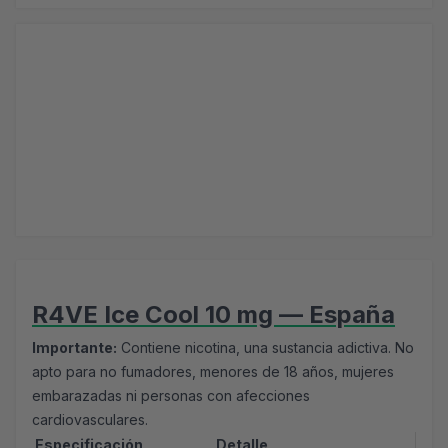
R4VE Ice Cool 10 mg — España
Importante:
Contiene nicotina, una sustancia adictiva. No
apto para no fumadores, menores de 18 años, mujeres
embarazadas ni personas con afecciones
cardiovasculares.
Especificación
Detalle