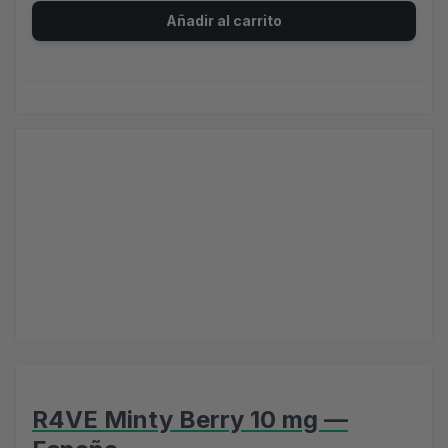
Añadir al carrito
R4VE Minty Berry 10 mg —