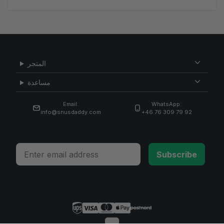
المتجر
مساعدة
Email:
WhatsApp:
info@snusdaddy.com
+46 76 309 79 92
Email
Subscribe