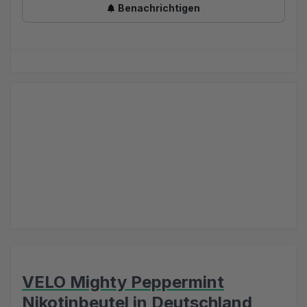
Benachrichtigen
VELO Mighty Peppermint
Nikotinbeutel in Deutschland