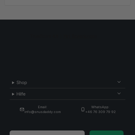
Shop
Hilfe
Email:
WhatsApp:
info@snusdaddy.com
+46 76 309 79 92
Email