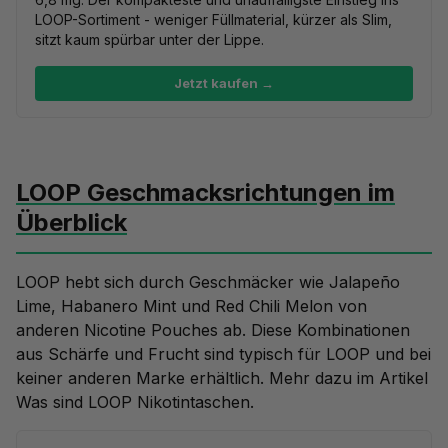
LOOP-Sortiment - weniger Füllmaterial, kürzer als Slim,
sitzt kaum spürbar unter der Lippe.
Jetzt kaufen →
LOOP Geschmacksrichtungen im
Überblick
LOOP hebt sich durch Geschmäcker wie Jalapeño
Lime, Habanero Mint und Red Chili Melon von
anderen Nicotine Pouches ab. Diese Kombinationen
aus Schärfe und Frucht sind typisch für LOOP und bei
keiner anderen Marke erhältlich. Mehr dazu im Artikel
Was sind LOOP Nikotintaschen
.