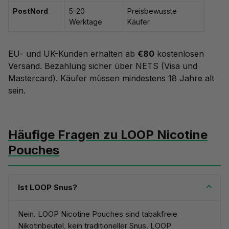
PostNord
5-20
Preisbewusste
Werktage
Käufer
EU- und UK-Kunden erhalten ab
€80
kostenlosen
Versand. Bezahlung sicher über NETS (Visa und
Mastercard). Käufer müssen mindestens 18 Jahre alt
sein.
Häufige Fragen zu LOOP Nicotine
Pouches
Ist LOOP Snus?
Nein. LOOP Nicotine Pouches sind tabakfreie
Nikotinbeutel, kein traditioneller Snus. LOOP