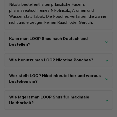
Nikotinbeutel enthalten pflanzliche Fasern,
pharmazeutisch reines Nikotinsalz, Aromen und
Wasser statt Tabak. Die Pouches verfärben die Zähne
nicht und erzeugen keinen Rauch oder Geruch.
Kann man LOOP Snus nach Deutschland
bestellen?
Wie benutzt man LOOP Nicotine Pouches?
Wer stellt LOOP Nikotinbeutel her und woraus
bestehen sie?
Wie lagert man LOOP Snus für maximale
Haltbarkeit?