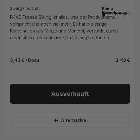
25 mg / portion
Ausverkauft
R4VE Freeze 50 mg ist alles, was der Produktname
verspricht und noch viel mehr. Es hat die eisige
Kombination aus Minze und Menthol, verstärkt durch
einen starken Nikotinkick von 25 mg pro Portion.
3,43 €
/ Dose
3,43 €
Ausverkauft
Alternative