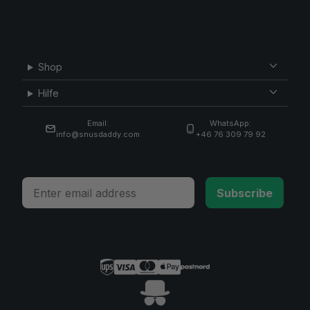
Shop
Hilfe
Email:
WhatsApp:
info@snusdaddy.com
+46 76 309 79 92
Email
Subscribe