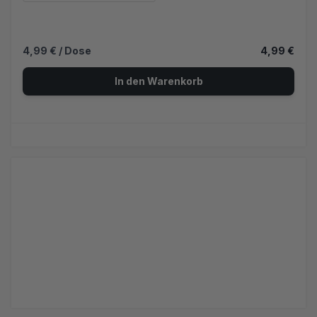
4,99 €
/ Dose
4,99 €
In den Warenkorb