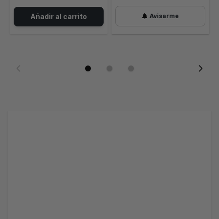
Añadir al carrito
Avisarme