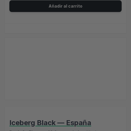
Añadir al carrito
Iceberg Black — España