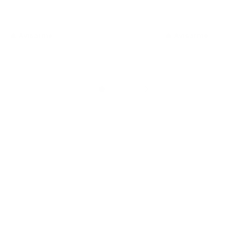
Avisarme
Avisarme