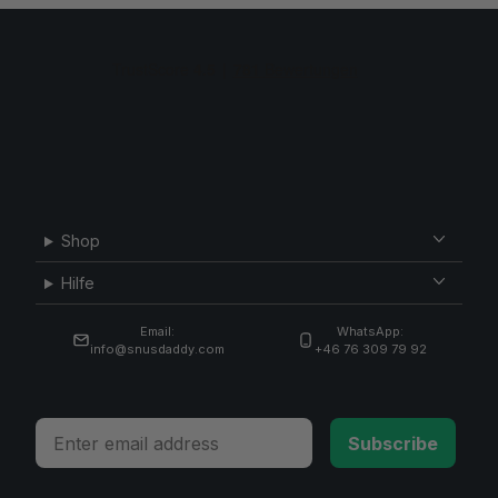
Shop
Hilfe
Email:
WhatsApp:
info@snusdaddy.com
+46 76 309 79 92
Email
Subscribe