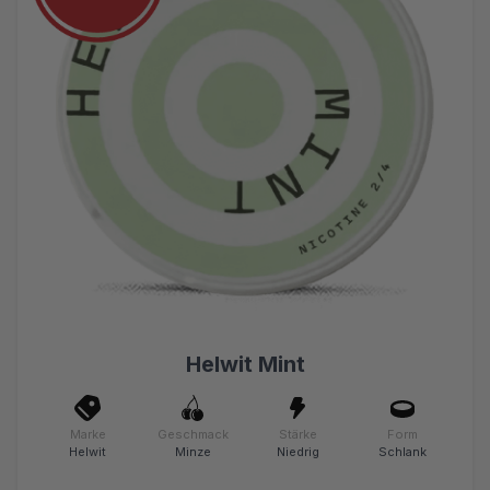
Helwit Mint
Marke
Geschmack
Stärke
Form
Helwit
Minze
Niedrig
Schlank