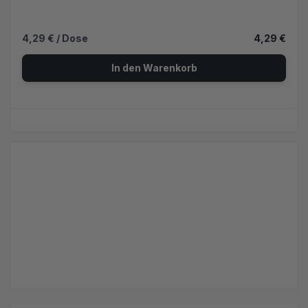
4,29 €
/ Dose
4,29 €
In den Warenkorb