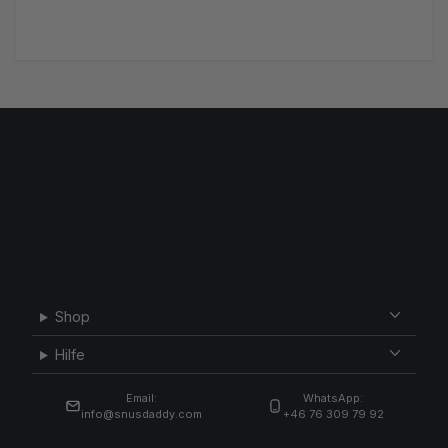
Shop
Hilfe
Email:
WhatsApp:
info@snusdaddy.com
+46 76 309 79 92