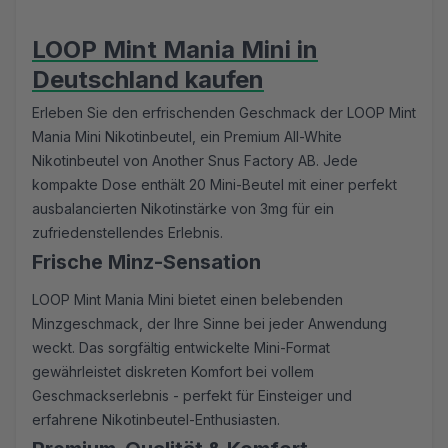
LOOP Mint Mania Mini in
Deutschland kaufen
Erleben Sie den erfrischenden Geschmack der LOOP Mint
Mania Mini Nikotinbeutel, ein Premium All-White
Nikotinbeutel von Another Snus Factory AB. Jede
kompakte Dose enthält 20 Mini-Beutel mit einer perfekt
ausbalancierten Nikotinstärke von 3mg für ein
zufriedenstellendes Erlebnis.
Frische Minz-Sensation
LOOP Mint Mania Mini bietet einen belebenden
Minzgeschmack, der Ihre Sinne bei jeder Anwendung
weckt. Das sorgfältig entwickelte Mini-Format
gewährleistet diskreten Komfort bei vollem
Geschmackserlebnis - perfekt für Einsteiger und
erfahrene Nikotinbeutel-Enthusiasten.