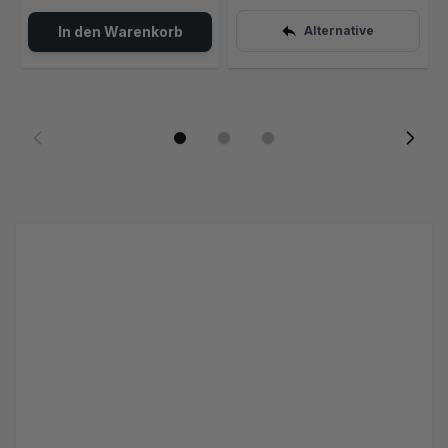
In den Warenkorb
Alternative