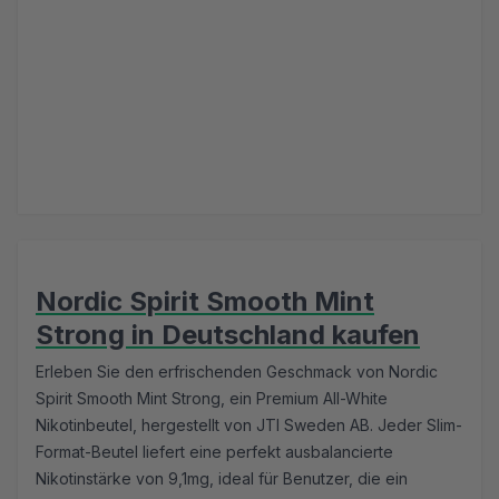
Nordic Spirit Smooth Mint
Strong in Deutschland kaufen
Erleben Sie den erfrischenden Geschmack von Nordic
Spirit Smooth Mint Strong, ein Premium All-White
Nikotinbeutel, hergestellt von JTI Sweden AB. Jeder Slim-
Format-Beutel liefert eine perfekt ausbalancierte
Nikotinstärke von 9,1mg, ideal für Benutzer, die ein