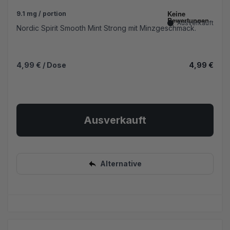
9.1 mg / portion
Ausverkauft
Nordic Spirit Smooth Mint Strong mit Minzgeschmack.
4,99 €
/ Dose
4,99 €
Ausverkauft
Alternative