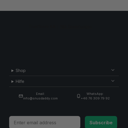
Shop
Hilfe
Email:
WhatsApp:
info@snusdaddy.com
+46 76 309 79 92
Email
Subscribe