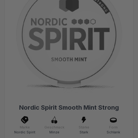
Nordic Spirit Smooth Mint Strong
Marke
Geschmack
Stärke
Form
Nordic Spirit
Minze
Stark
Schlank