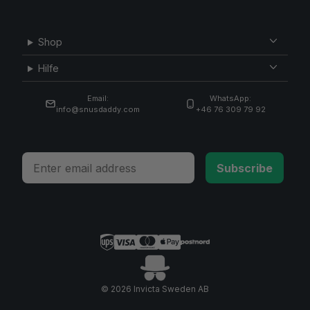
Shop
Hilfe
Email:
WhatsApp:
info@snusdaddy.com
+46 76 309 79 92
Email
Subscribe
© 2026 Invicta Sweden AB