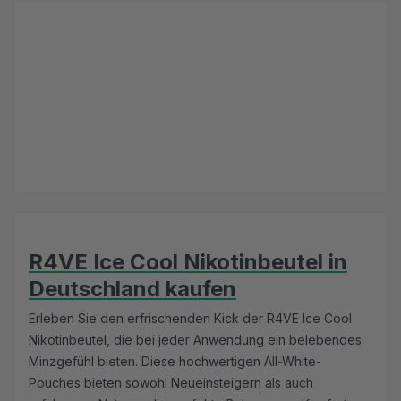
R4VE Ice Cool Nikotinbeutel in
Deutschland kaufen
Erleben Sie den erfrischenden Kick der R4VE Ice Cool
Nikotinbeutel, die bei jeder Anwendung ein belebendes
Minzgefühl bieten. Diese hochwertigen All-White-
Pouches bieten sowohl Neueinsteigern als auch