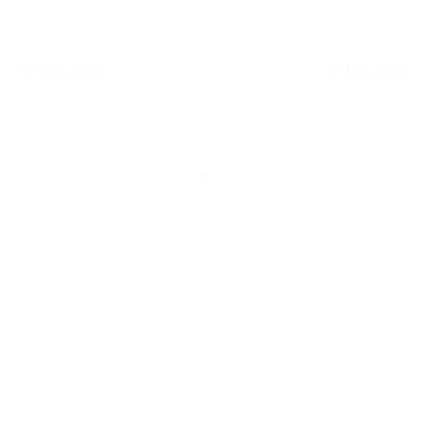
Avisarme
Avisarme