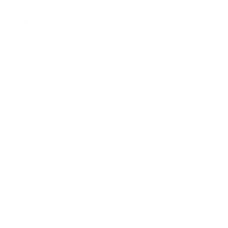
Avisarme