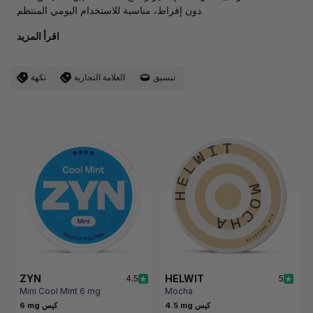
دون إفراط، مناسبة للاستخدام اليومي المنتظم.
اقرأ المزيد
تنسيق
العلامة التجارية
نكهة
ZYN
HELWIT
4.5
5
Mini Cool Mint 6 mg
Mocha
4.5 mg كيس
6 mg كيس