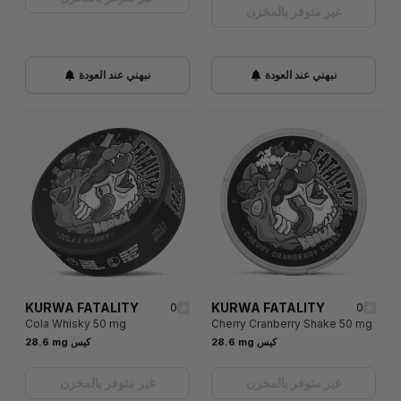
غير متوفر بالمخزن
نبهني عند العودة
نبهني عند العودة
KURWA FATALITY
KURWA FATALITY
0
0
Cola Whisky 50 mg
Cherry Cranberry Shake 50 mg
28.6 mg كيس
28.6 mg كيس
غير متوفر بالمخزن
غير متوفر بالمخزن