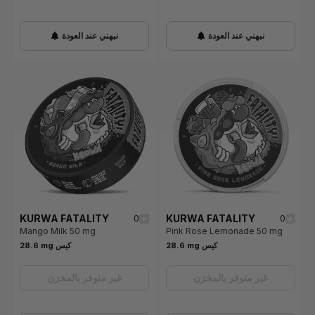
نبهني عند العودة
نبهني عند العودة
KURWA FATALITY
KURWA FATALITY
0
0
Mango Milk 50 mg
Pink Rose Lemonade 50 mg
28.6 mg كيس
28.6 mg كيس
غير متوفر بالمخزن
غير متوفر بالمخزن