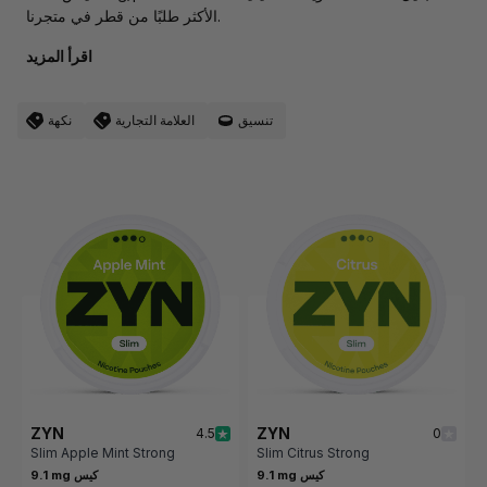
الأكثر طلبًا من قطر في متجرنا.
اقرأ المزيد
تنسيق
العلامة التجارية
نكهة
ZYN
ZYN
4.5
0
Slim Apple Mint Strong
Slim Citrus Strong
9.1 mg كيس
9.1 mg كيس